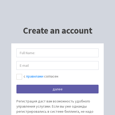
Create an account
c
правилами
согласен
Регистрация даст вам возможность удобного
управления услугами. Если вы уже однажды
регистрировались в системе биллинга, не надо