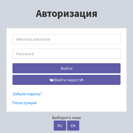
Авторизация
Войти
Войти через VK
Забыли пароль?
Регистрация
Выберите язык