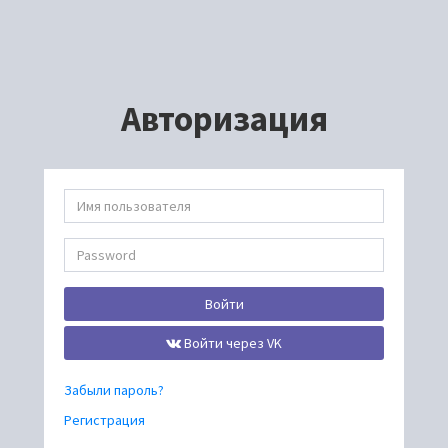
Авторизация
Войти
Войти через VK
Забыли пароль?
Регистрация