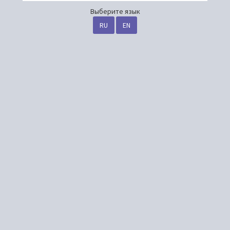
Выберите язык