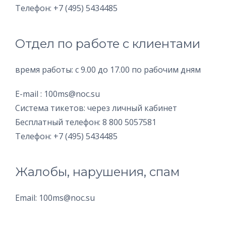
Телефон: +7 (495) 5434485
Отдел по работе с клиентами
время работы: с 9.00 до 17.00 по рабочим дням
E-mail : 100ms@noc.su
Система тикетов: через личный кабинет
Бесплатный телефон: 8 800 5057581
Телефон: +7 (495) 5434485
Жалобы, нарушения, спам
Email: 100ms@noc.su