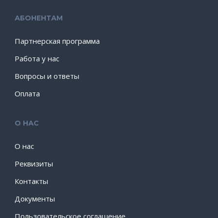
АБОНЕНТАМ
Партнерская программа
Работа у нас
Вопросы и ответы
Оплата
О НАС
О нас
Реквизиты
Контакты
Документы
Пользовательское соглашение