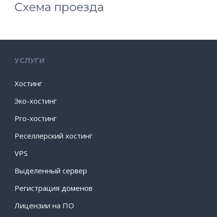
Схема проезда
УСЛУГИ
Хостинг
Эко-хостинг
Pro-хостинг
Реселлерский хостинг
VPS
Выделенный сервер
Регистрация доменов
Лицензии на ПО