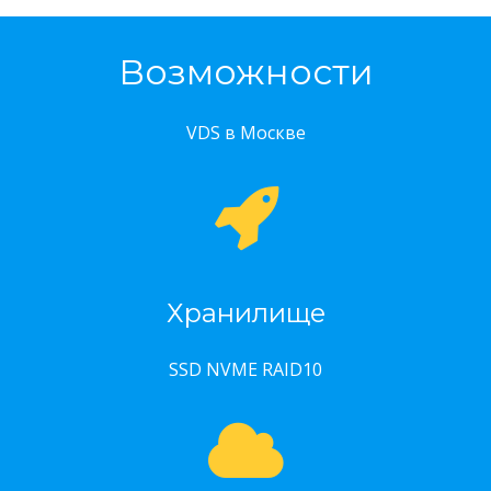
Возможности
VDS в Москве
Хранилище
SSD NVME RAID10