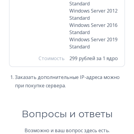
Standard
Windows Server 2012
Standard
Windows Server 2016
Standard
Windows Server 2019
Standard
Стоимость
299 рублей за 1 ядро
Заказать дополнительные IP-адреса можно
при покупке сервера.
Вопросы и ответы
Возможно и ваш вопрос здесь есть.