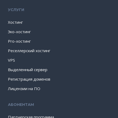
УСЛУГИ
Хостинг
Эко-хостинг
Pro-хостинг
Реселлерский хостинг
VPS
Выделенный сервер
Регистрация доменов
Лицензии на ПО
АБОНЕНТАМ
Партнерская программа