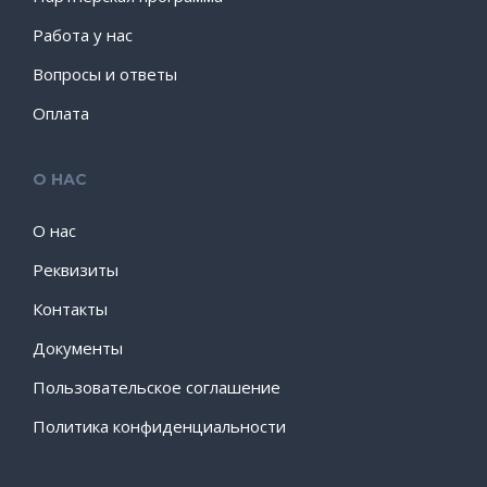
Работа у нас
Вопросы и ответы
Оплата
О НАС
О нас
Реквизиты
Контакты
Документы
Пользовательское соглашение
Политика конфиденциальности