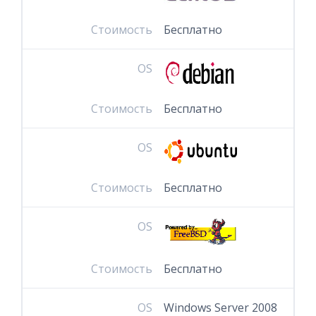
Стоимость
Бесплатно
OS
Стоимость
Бесплатно
OS
Стоимость
Бесплатно
OS
Стоимость
Бесплатно
OS
Windows Server 2008