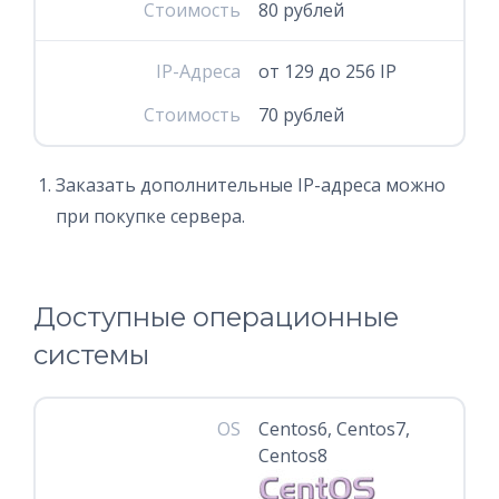
Стоимость
80 рублей
IP-Адреса
от 129 до 256 IP
Стоимость
70 рублей
Заказать дополнительные IP-адреса можно
при покупке сервера.
Доступные операционные
системы
OS
Centos6, Centos7,
Centos8