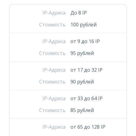
IP-Адреса
До 8 IP
Стоимость
100 рублей
IP-Адреса
от 9 до 16 IP
Стоимость
95 рублей
IP-Адреса
от 17 до 32 IP
Стоимость
90 рублей
IP-Адреса
от 33 до 64 IP
Стоимость
85 рублей
IP-Адреса
от 65 до 128 IP