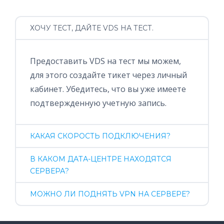
ХОЧУ ТЕСТ, ДАЙТЕ VDS НА ТЕСТ.
Предоставить VDS на тест мы можем,
для этого создайте тикет через личный
кабинет. Убедитесь, что вы уже имеете
подтвержденную учетную запись.
КАКАЯ СКОРОСТЬ ПОДКЛЮЧЕНИЯ?
В КАКОМ ДАТА-ЦЕНТРЕ НАХОДЯТСЯ
СЕРВЕРА?
МОЖНО ЛИ ПОДНЯТЬ VPN НА СЕРВЕРЕ?