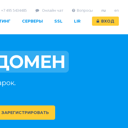
+7 495 5434485
Онлайн чат
Вопросы
ru
en
ТИНГ
СЕРВЕРЫ
SSL
LIR
ВХОД
ДОМЕН
арок.
ЗАРЕГИСТРИРОВАТЬ