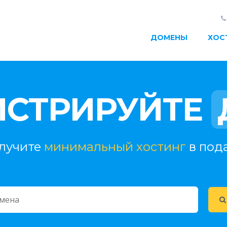
ДОМЕНЫ
ХОС
ИСТРИРУЙТЕ
олучите
минимальный хостинг
в под