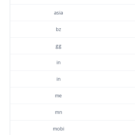
asia
bz
gg
in
in
me
mn
mobi