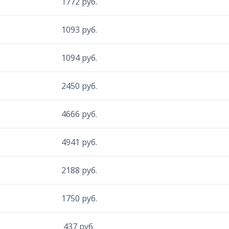
1772 руб.
1093 руб.
1094 руб.
2450 руб.
4666 руб.
4941 руб.
2188 руб.
1750 руб.
437 руб.