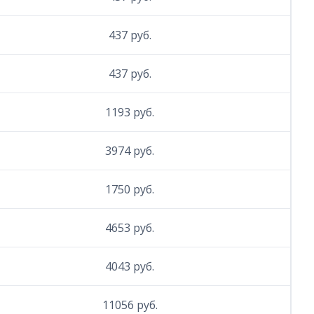
437 руб.
437 руб.
1193 руб.
3974 руб.
1750 руб.
4653 руб.
4043 руб.
11056 руб.