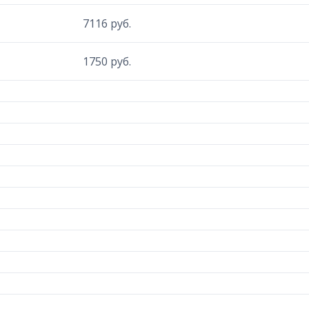
7116 руб.
1750 руб.