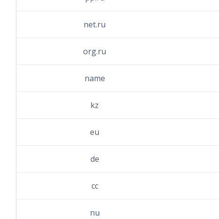
net.ru
org.ru
name
kz
eu
de
cc
nu