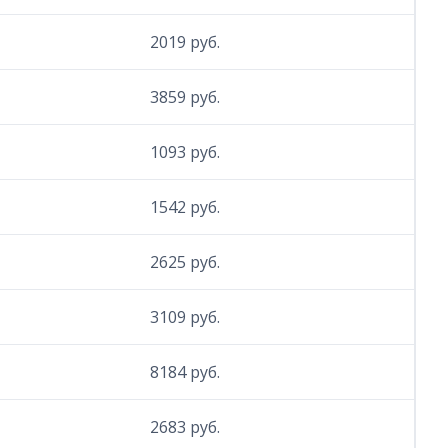
2019 руб.
3859 руб.
1093 руб.
1542 руб.
2625 руб.
3109 руб.
8184 руб.
2683 руб.