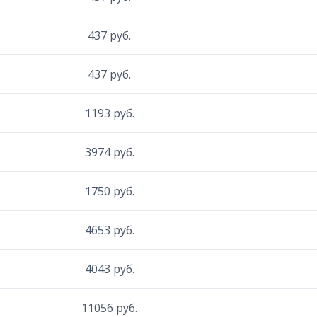
437 руб.
437 руб.
1193 руб.
3974 руб.
1750 руб.
4653 руб.
4043 руб.
11056 руб.