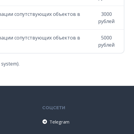
страции сопутствующих объектов в
3000
рублей
страции сопутствующих объектов в
5000
рублей
system).
СОЦСЕТИ
Telegram