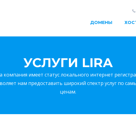
ДОМЕНЫ
ХОС
УСЛУГИ LIRA
а компания имеет статус локального интернет регистрат
зволяет нам предоставить широкий спектр услуг по са
ценам.