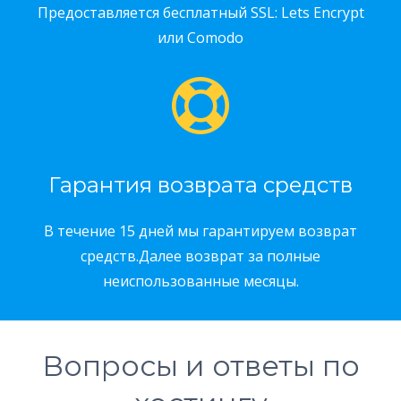
Предоставляется бесплатный SSL: Lets Encrypt
или Comodo
Гарантия возврата средств
В течение 15 дней мы гарантируем возврат
средств.Далее возврат за полные
неиспользованные месяцы.
Вопросы и ответы по