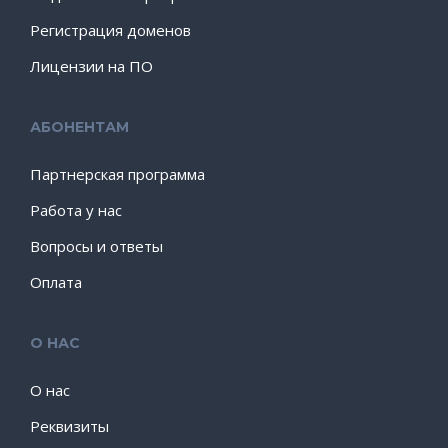
Регистрация доменов
Лицензии на ПО
АБОНЕНТАМ
Партнерская программа
Работа у нас
Вопросы и ответы
Оплата
О НАС
О нас
Реквизиты