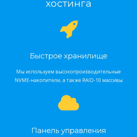
хостинга
Быстрое хранилище
Мы используем высокопроизводительные
NVME-накопители, а также RAID-10 массивы
Панель управления