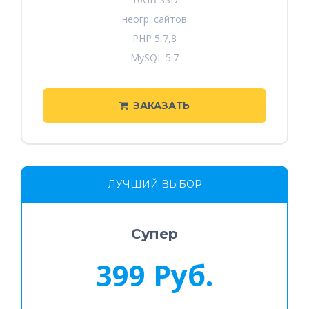
неогр. сайтов
PHP 5,7,8
MySQL 5.7
ЗАКАЗАТЬ
ЛУЧШИЙ ВЫБОР
Супер
399 Руб.