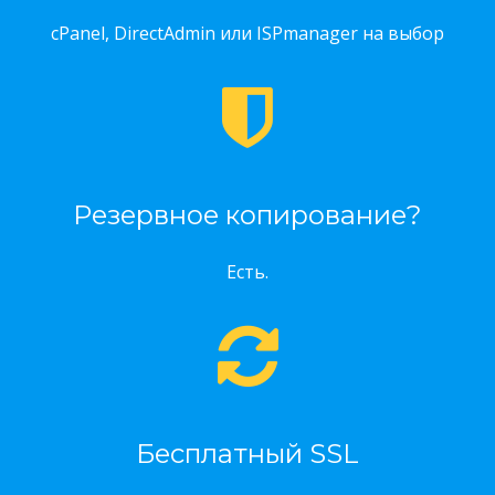
cPanel, DirectAdmin или ISPmanager на выбор
Резервное копирование?
Есть.
Бесплатный SSL