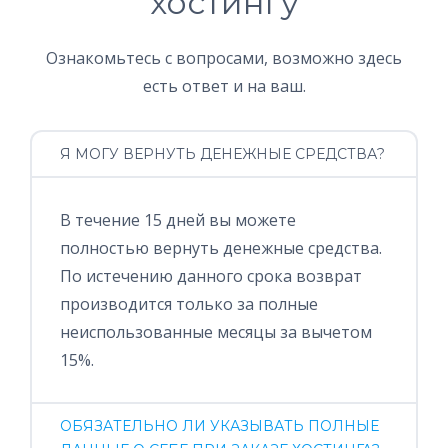
хостингу
Ознакомьтесь с вопросами, возможно здесь
есть ответ и на ваш.
Я МОГУ ВЕРНУТЬ ДЕНЕЖНЫЕ СРЕДСТВА?
В течение 15 дней вы можете
полностью вернуть денежные средства.
По истечению данного срока возврат
производится только за полные
неиспользованные месяцы за вычетом
15%.
ОБЯЗАТЕЛЬНО ЛИ УКАЗЫВАТЬ ПОЛНЫЕ