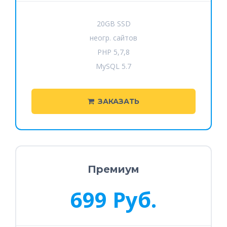
20GB SSD
неогр. сайтов
PHP 5,7,8
MySQL 5.7
ЗАКАЗАТЬ
Премиум
699 Руб.