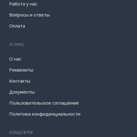
Работа у нас
Вопросы и ответы
Оплата
О НАС
О нас
Реквизиты
Контакты
Документы
Пользовательское соглашение
Политика конфиденциальности
СОЦСЕТИ