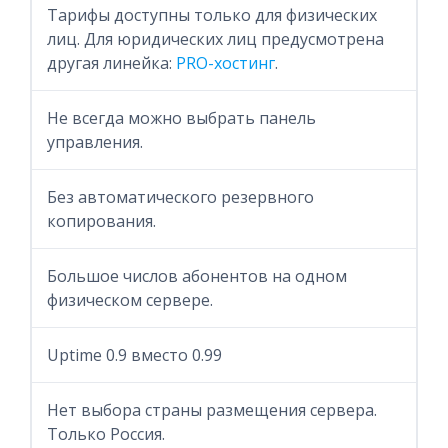
Тарифы доступны только для физических
лиц. Для юридических лиц предусмотрена
другая линейка:
PRO-хостинг
.
Не всегда можно выбрать панель
управления.
Без автоматического резервного
копирования.
Большое числов абонентов на одном
физическом сервере.
Uptime 0.9 вместо 0.99
Нет выбора страны размещения сервера.
Только Россия.