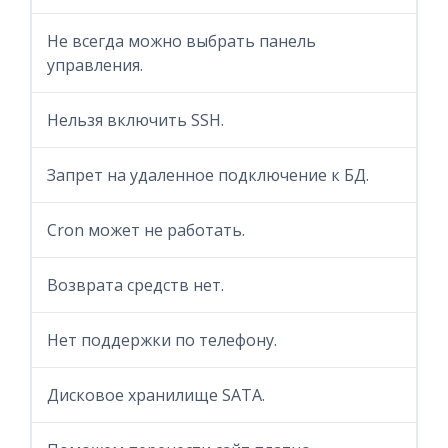
Не всегда можно выбрать панель
управления.
Нельзя включить SSH.
Запрет на удаленное подключение к БД.
Cron может не работать.
Возврата средств нет.
Нет поддержки по телефону.
Дисковое хранилище SATA.