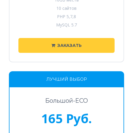
10 сайтов
PHP 5,7,8
MySQL 5.7
ЗАКАЗАТЬ
ЛУЧШИЙ ВЫБОР
Большой-ECO
165 Руб.