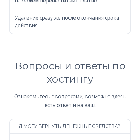
Поможем перенести сайт платно.
Удаление сразу же после окончания срока
действия.
Вопросы и ответы по
хостингу
Ознакомьтесь с вопросами, возможно здесь
есть ответ и на ваш.
Я МОГУ ВЕРНУТЬ ДЕНЕЖНЫЕ СРЕДСТВА?