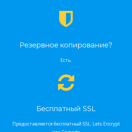
Резервное копирование?
Есть.
Бесплатный SSL
Предоставляется бесплатный SSL: Lets Encrypt