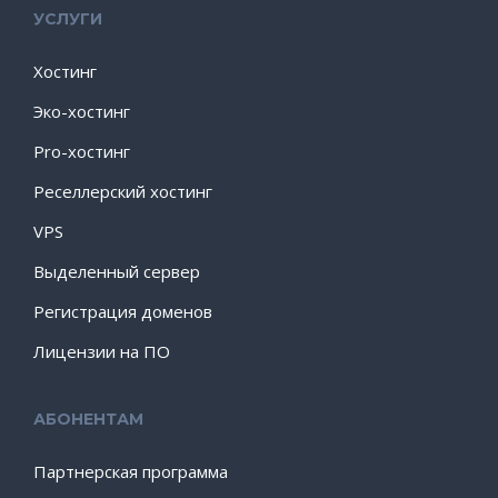
УСЛУГИ
Хостинг
Эко-хостинг
Pro-хостинг
Реселлерский хостинг
VPS
Выделенный сервер
Регистрация доменов
Лицензии на ПО
АБОНЕНТАМ
Партнерская программа