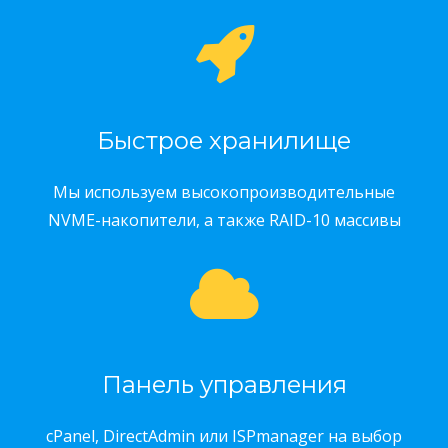
Быстрое хранилище
Мы используем высокопроизводительные
NVME-накопители, а также RAID-10 массивы
Панель управления
cPanel, DirectAdmin или ISPmanager на выбор