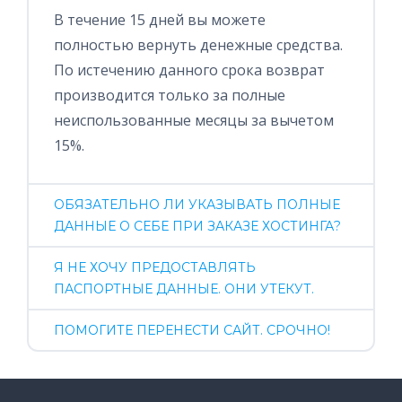
В течение 15 дней вы можете
полностью вернуть денежные средства.
По истечению данного срока возврат
производится только за полные
неиспользованные месяцы за вычетом
15%.
ОБЯЗАТЕЛЬНО ЛИ УКАЗЫВАТЬ ПОЛНЫЕ
ДАННЫЕ О СЕБЕ ПРИ ЗАКАЗЕ ХОСТИНГА?
Я НЕ ХОЧУ ПРЕДОСТАВЛЯТЬ
ПАСПОРТНЫЕ ДАННЫЕ. ОНИ УТЕКУТ.
ПОМОГИТЕ ПЕРЕНЕСТИ САЙТ. СРОЧНО!