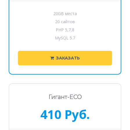
20GB места
20 сайтов
PHP 5,7,8
MySQL 5.7
ЗАКАЗАТЬ
Гигант-ECO
410 Руб.