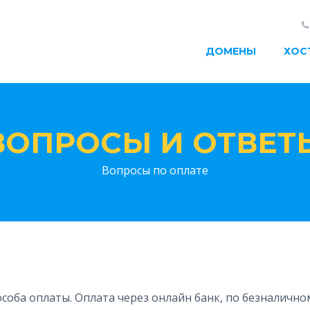
ДОМЕНЫ
ХОС
ВОПРОСЫ И ОТВЕТ
Вопросы по оплате
особа оплаты. Оплата через онлайн банк, по безналично