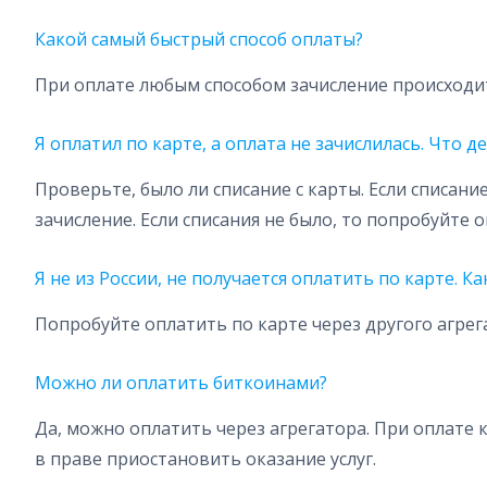
Какой самый быстрый способ оплаты?
При оплате любым способом зачисление происходит
Я оплатил по карте, а оплата не зачислилась. Что д
Проверьте, было ли списание с карты. Если списан
зачисление. Если списания не было, то попробуйте 
Я не из России, не получается оплатить по карте. К
Попробуйте оплатить по карте через другого агрег
Можно ли оплатить биткоинами?
Да, можно оплатить через агрегатора. При оплате
в праве приостановить оказание услуг.