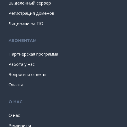
Выделенный сервер
Регистрация доменов
Лицензии на ПО
АБОНЕНТАМ
Партнерская программа
Работа у нас
Вопросы и ответы
Оплата
О НАС
О нас
Реквизиты