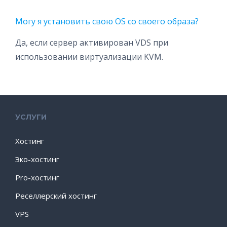
Могу я установить свою OS со своего образа?
Да, если сервер активирован VDS при
использовании виртуализации KVM.
УСЛУГИ
Хостинг
Эко-хостинг
Pro-хостинг
Реселлерский хостинг
VPS