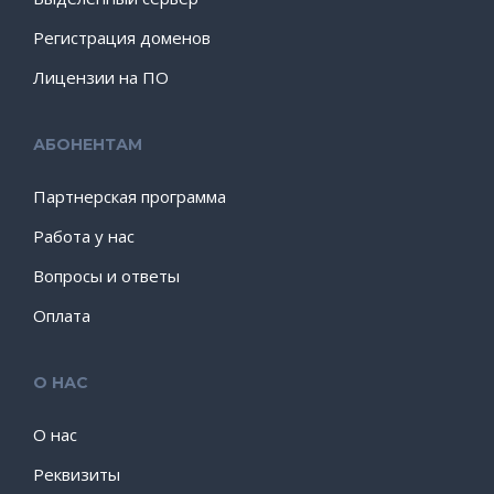
Регистрация доменов
Лицензии на ПО
АБОНЕНТАМ
Партнерская программа
Работа у нас
Вопросы и ответы
Оплата
О НАС
О нас
Реквизиты