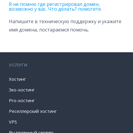
Я не помню где регистрировал домен,
возможно у вас. Что делать? помогите.
Напишите в техническую поддержку и укажите
имя домена, постараемся помочь.
УСЛУГИ
Хостинг
Эко-хостинг
Pro-хостинг
Реселлерский хостинг
VPS
Выделенный сервер